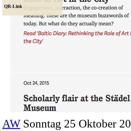
QR-Link
AW
Sonntag 25 Oktober 20