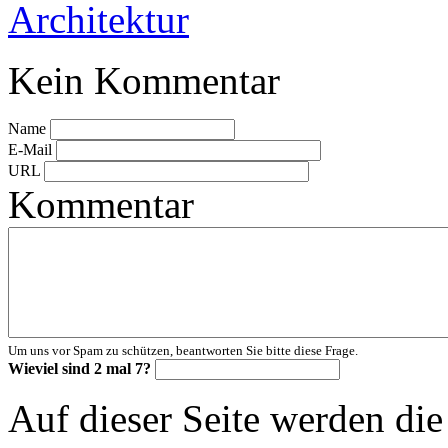
Architektur
Kein Kommentar
Name
E-Mail
URL
Kommentar
Um uns vor Spam zu schützen, beantworten Sie bitte diese Frage.
Wieviel sind 2 mal 7?
Auf dieser Seite werden di