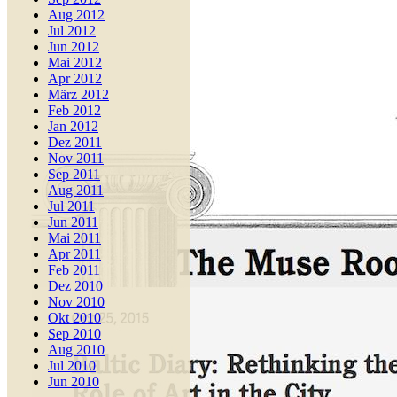
Aug 2012
Jul 2012
Jun 2012
Mai 2012
Apr 2012
März 2012
Feb 2012
Jan 2012
Dez 2011
Nov 2011
Sep 2011
Aug 2011
Jul 2011
Jun 2011
Mai 2011
Apr 2011
Feb 2011
Dez 2010
Nov 2010
Okt 2010
Sep 2010
Aug 2010
Jul 2010
Jun 2010