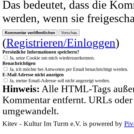
Das bedeutet, dass die Komm
werden, wenn sie freigescha
(
Registrieren/Einloggen
)
Persönliche Informationen speichern?
Ja, setze Cookie um mich wiederzuerkennen.
Benachrichtigen
Ja, ich möchte bei Antworten per Email benachrichtigt werden.
E-Mail Adresse nicht anzeigen
Ja, meine Email-Adresse soll nicht angezeigt werden.
Hinweis:
Alle HTML-Tags außer
Kommentar entfernt. URLs oder
umgewandelt.
Kitev - Kultur Im Turm e.V. is powered by
Piv