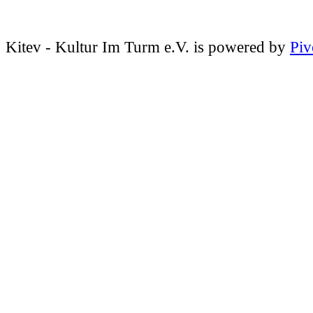
Kitev - Kultur Im Turm e.V. is powered by
Piv