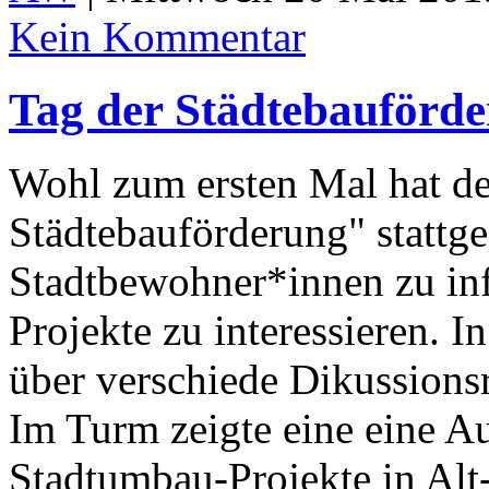
Kein Kommentar
Tag der Städtebauförde
Wohl zum ersten Mal hat de
Städtebauförderung" stattge
Stadtbewohner*innen zu inf
Projekte zu interessieren. 
über verschiede Dikussions
Im Turm zeigte eine eine 
Stadtumbau-Projekte in Alt