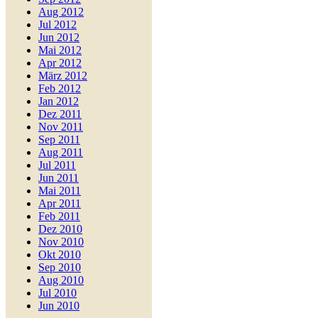
Aug 2012
Jul 2012
Jun 2012
Mai 2012
Apr 2012
März 2012
Feb 2012
Jan 2012
Dez 2011
Nov 2011
Sep 2011
Aug 2011
Jul 2011
Jun 2011
Mai 2011
Apr 2011
Feb 2011
Dez 2010
Nov 2010
Okt 2010
Sep 2010
Aug 2010
Jul 2010
Jun 2010