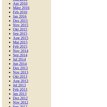
Apr 2016
März 2016
Feb 2016
Jan 2016
Dez 2015
Nov 2015
Okt 2015
Sep 2015
Aug 2015
Mai 2015
Feb 2015
Nov 2014
Sep 2014
Jul 2014
Jun 2014
Dez 2013
Nov 2013
Okt 2013
Aug 2013
Jul 2013
Feb 2013
Jan 2013
Dez 2012
Nov 2012
Sep 2012