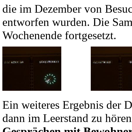
die im Dezember von Besuc
entworfen wurden. Die S
Wochenende fortgesetzt.
Ein weiteres Ergebnis der 
dann im Leerstand zu hören
Gesprächen mit Bewohner