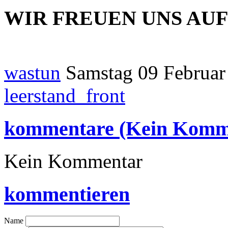
WIR FREUEN UNS AUF
wastun
Samstag 09 Februar 
leerstand_front
kommentare (Kein Komm
Kein Kommentar
kommentieren
Name