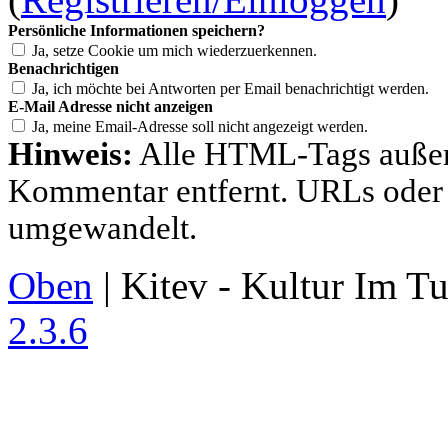
Persönliche Informationen speichern?
Ja, setze Cookie um mich wiederzuerkennen.
Benachrichtigen
Ja, ich möchte bei Antworten per Email benachrichtigt werden.
E-Mail Adresse nicht anzeigen
Ja, meine Email-Adresse soll nicht angezeigt werden.
Hinweis:
Alle HTML-Tags außer
Kommentar entfernt. URLs oder
umgewandelt.
Oben
| Kitev - Kultur Im T
2.3.6