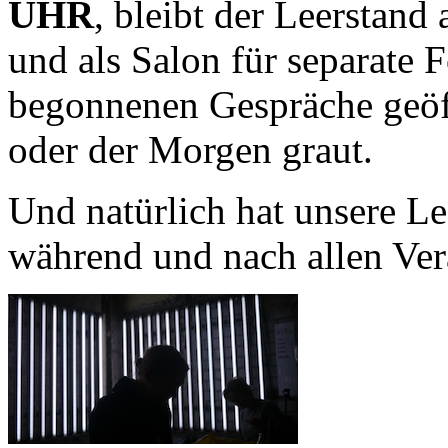
UHR
, bleibt der Leerstand
und als Salon für separate 
begonnenen Gespräche geöffn
oder der Morgen graut.
Und natürlich hat unsere Le
während und nach allen Ver