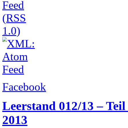
Facebook
Leerstand 012/13 – Teil
2013