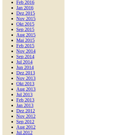
Feb 2016
Jan 2016
Dez 2015
Nov 2015
Okt 2015
Sep 2015
Aug 2015
Mai 2015
Feb 2015
Nov 2014
Sep 2014
Jul 2014
Jun 2014
Dez 2013
Nov 2013
Okt 2013
Aug 2013
Jul 2013
Feb 2013
Jan 2013
Dez 2012
Nov 2012
Sep 2012
Aug 2012
Jul 2012